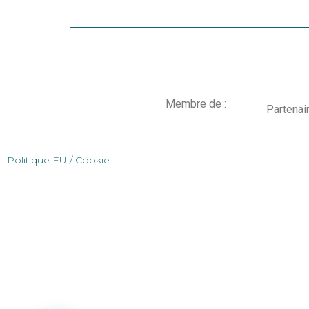
Membre de :
Partenai
Politique EU / Cookie