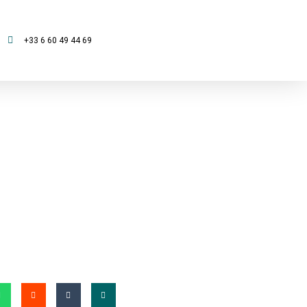
+33 6 60 49 44 69