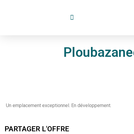
Ploubazanec
Un emplacement exceptionnel. En développement.
PARTAGER L'OFFRE