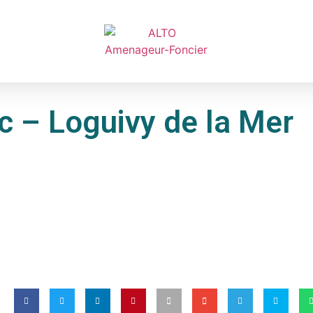
 – Loguivy de la Mer