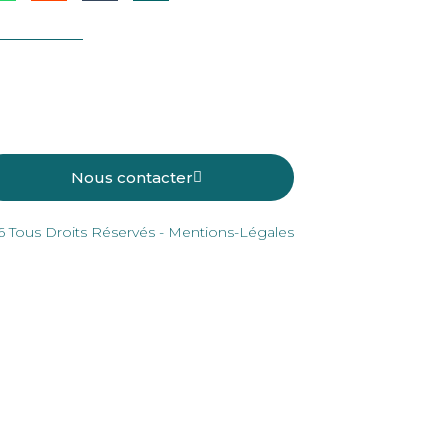
Nous contacter
 Tous Droits Réservés - Mentions-Légales