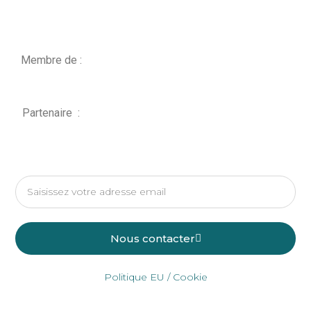
Membre de :
Partenaire :
Nous contacter
Politique EU / Cookie