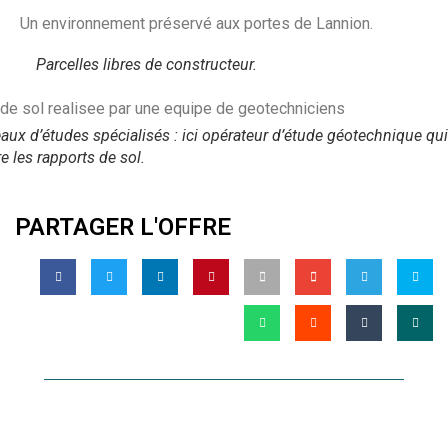
Un environnement préservé aux portes de Lannion.
Parcelles libres de constructeur.
aux d’études spécialisés : ici opérateur d’étude géotechnique qu
e les rapports de sol.
PARTAGER L'OFFRE