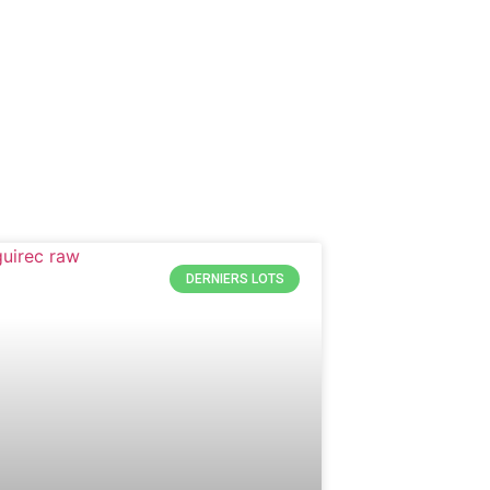
DERNIERS LOTS