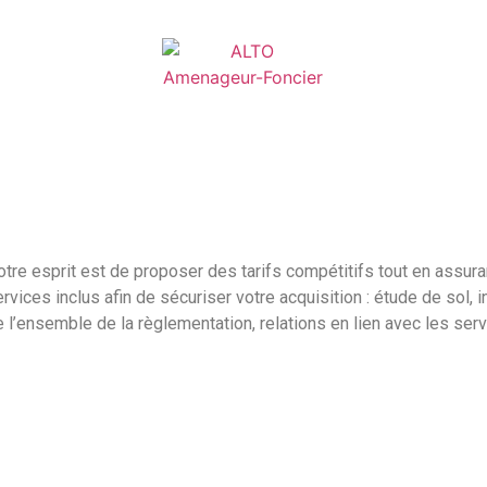
tre esprit est de proposer des tarifs compétitifs tout en assura
rvices inclus afin de sécuriser votre acquisition : étude de sol,
 l’ensemble de la règlementation, relations en lien avec les ser