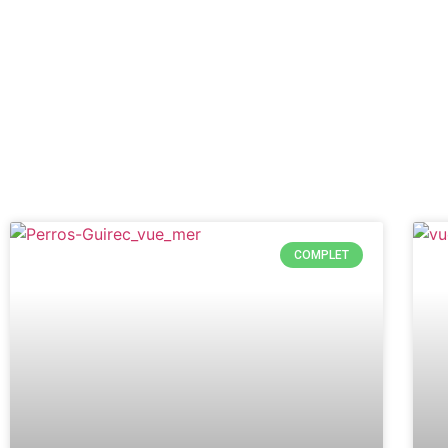
COMPLET