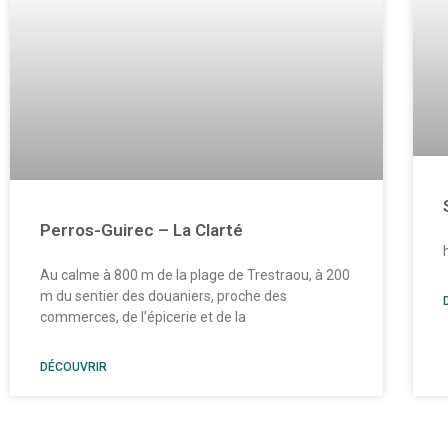
Perros-Guirec – La Clarté
Au calme à 800 m de la plage de Trestraou, à 200
m du sentier des douaniers, proche des
commerces, de l’épicerie et de la
DÉCOUVRIR