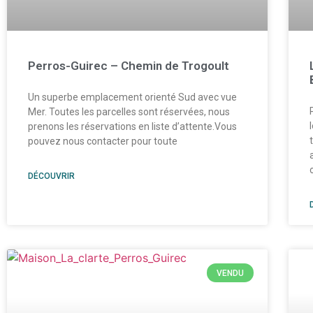
Perros-Guirec – Chemin de Trogoult
Un superbe emplacement orienté Sud avec vue
Mer. Toutes les parcelles sont réservées, nous
prenons les réservations en liste d’attente.Vous
pouvez nous contacter pour toute
DÉCOUVRIR
VENDU